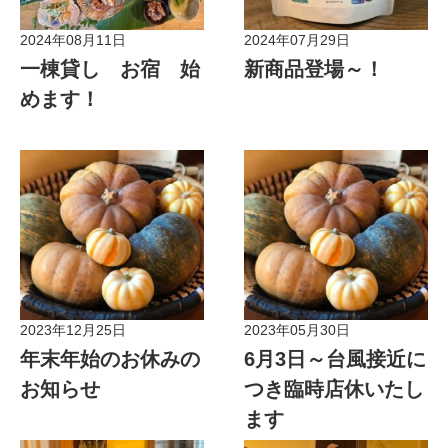
2024年08月11日
2024年07月29日
お知らせ
お知らせ
一棟貸し お宿 始
新商品登場～！
めます！
2023年12月25日
2023年05月30日
お知らせ
お知らせ
年末年始のお休みの
6月3日～台風接近に
お知らせ
つき臨時店休いたし
ます