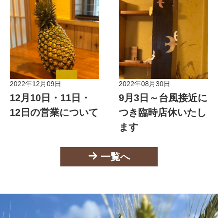
2022年12月09日
2022年08月30日
お知らせ
お知らせ
12月10日・11日・
9月3日～台風接近に
12日の営業について
つき臨時店休いたし
ます
一覧へ