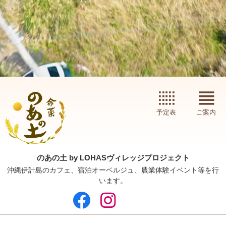
予定表
ご案内
のあの土 by LOHASヴィレッジプロジェクト
沖縄伊計島のカフェ、宿泊オーベルジュ、農業体験イベント等を行
います。