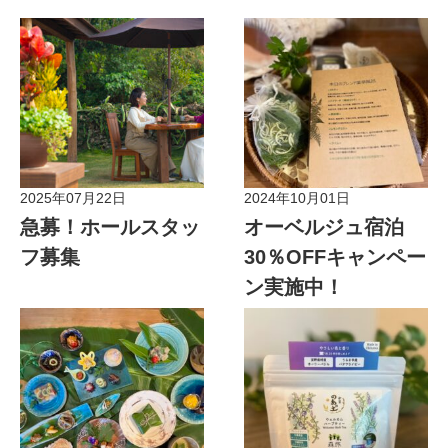
2025年07月22日
2024年10月01日
お知らせ
お知らせ
急募！ホールスタッ
オーベルジュ宿泊
フ募集
30％OFFキャンペー
ン実施中！