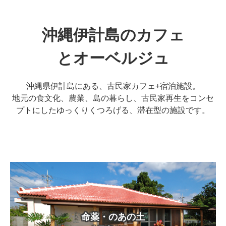
沖縄伊計島のカフェ
とオーベルジュ
沖縄県伊計島にある、古民家カフェ+宿泊施設。
地元の食文化、農業、島の暮らし、古民家再生をコンセ
プトにしたゆっくりくつろげる、滞在型の施設です。
命薬・のあの土