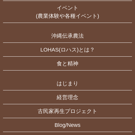
イベント
(農業体験や各種イベント)
沖縄伝承農法
LOHAS(ロハス)とは？
食と精神
はじまり
経営理念
古民家再生プロジェクト
Blog/News