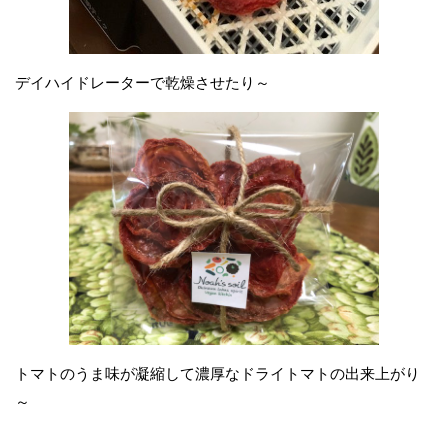
デイハイドレーターで乾燥させたり～
トマトのうま味が凝縮して濃厚なドライトマトの出来上がり
～