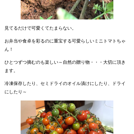
見てるだけで可愛くてたまらない。
お弁当や食卓を彩るのに重宝する可愛らしいミニトマトちゃ
ん！
ひとつずつ摘むのも楽しい～自然の贈り物・・・大切に頂き
ます。
冷凍保存したり、セミドライのオイル漬けにしたり、ドライ
にしたり～