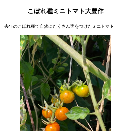
こぼれ種ミニトマト大豊作
去年のこぼれ種で自然にたくさん実をつけたミニトマト