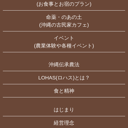
(お食事とお宿のプラン)
命薬・のあの土
(沖縄の古民家カフェ)
イベント
(農業体験や各種イベント)
沖縄伝承農法
LOHAS(ロハス)とは？
食と精神
はじまり
経営理念