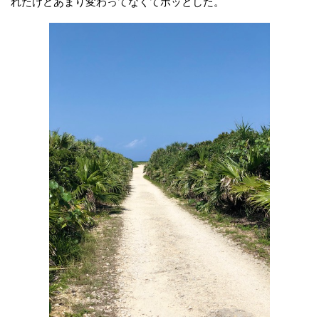
れたけどあまり変わってなくてホッとした。