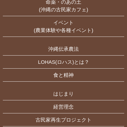
命薬・のあの土
(沖縄の古民家カフェ)
イベント
(農業体験や各種イベント)
沖縄伝承農法
LOHAS(ロハス)とは？
食と精神
はじまり
経営理念
古民家再生プロジェクト