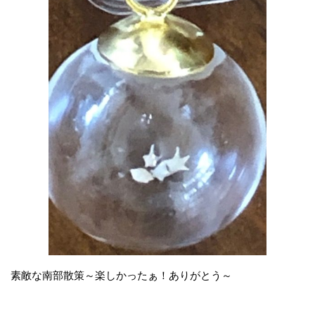
素敵な南部散策～楽しかったぁ！ありがとう～