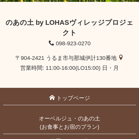
のあの土 by LOHASヴィレッジプロジェ
クト
098-923-0270
〒904-2421 うるま市与那城伊計130番地
営業時間: 11:00-16:00(LO15:00) 日・月
トップページ
オーベルジュ・のあの土
(お食事とお宿のプラン)