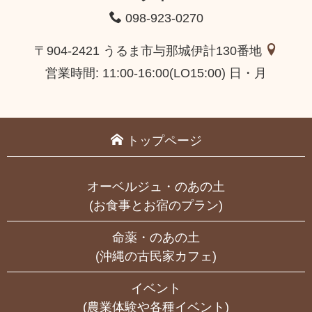
098-923-0270
〒904-2421 うるま市与那城伊計130番地
営業時間: 11:00-16:00(LO15:00) 日・月
トップページ
オーベルジュ・のあの土
(お食事とお宿のプラン)
命薬・のあの土
(沖縄の古民家カフェ)
イベント
(農業体験や各種イベント)