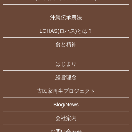
沖縄伝承農法
LOHAS(ロハス)とは？
食と精神
はじまり
経営理念
古民家再生プロジェクト
Blog/News
会社案内
お問い合わせ