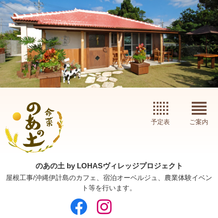
予定表
ご案内
のあの土 by LOHASヴィレッジプロジェクト
屋根工事/沖縄伊計島のカフェ、宿泊オーベルジュ、農業体験イベン
ト等を行います。