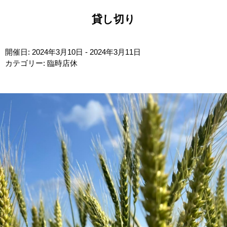
貸し切り
開催日: 2024年3月10日 - 2024年3月11日
カテゴリー:
臨時店休