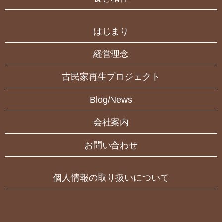
はじまり
経営理念
古民家再生プロジェクト
Blog/News
会社案内
お問い合わせ
個人情報の取り扱いについて