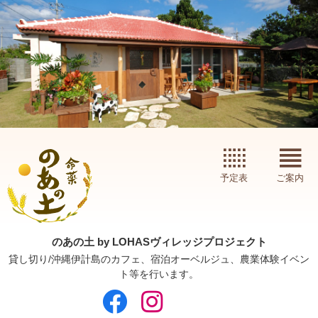
予定表
ご案内
のあの土 by LOHASヴィレッジプロジェクト
貸し切り/沖縄伊計島のカフェ、宿泊オーベルジュ、農業体験イベン
ト等を行います。