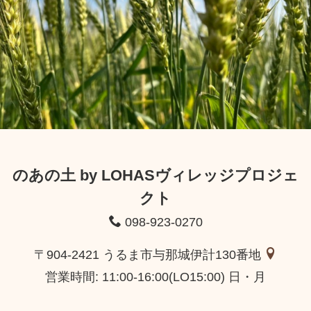
のあの土 by LOHASヴィレッジプロジェ
クト
098-923-0270
〒904-2421 うるま市与那城伊計130番地
営業時間: 11:00-16:00(LO15:00) 日・月