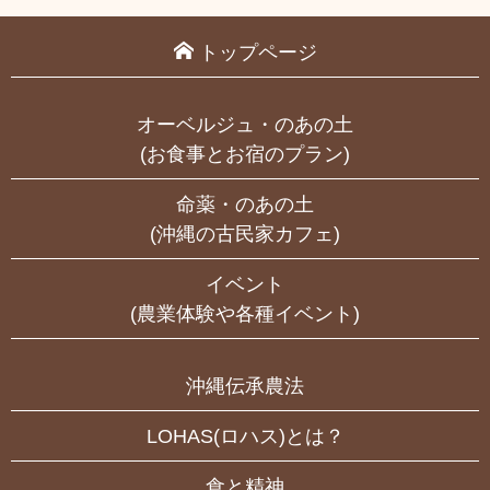
トップページ
オーベルジュ・のあの土
(お食事とお宿のプラン)
命薬・のあの土
(沖縄の古民家カフェ)
イベント
(農業体験や各種イベント)
沖縄伝承農法
LOHAS(ロハス)とは？
食と精神