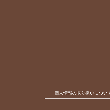
個人情報の取り扱いについ