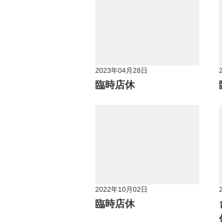
2023年04月28日
臨時店休
2022年10月02日
臨時店休