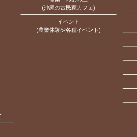
(沖縄の古民家カフェ)
イベント
(農業体験や各種イベント)
て