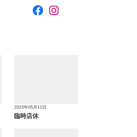
2023年05月11日
臨時店休