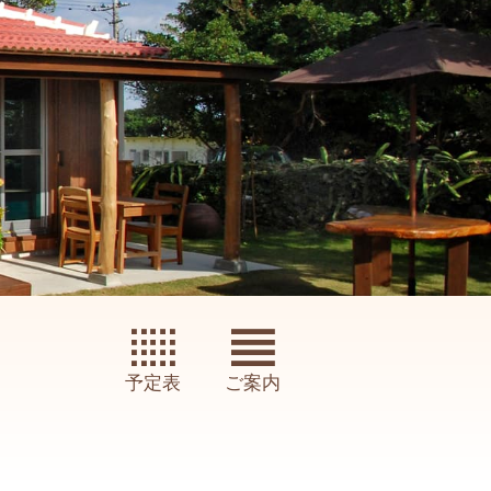
予定表
ご案内