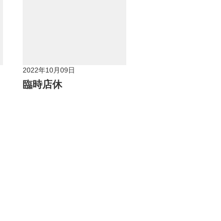
2022年10月09日
臨時店休