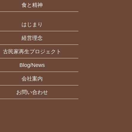
食と精神
はじまり
経営理念
古民家再生プロジェクト
Blog/News
会社案内
お問い合わせ