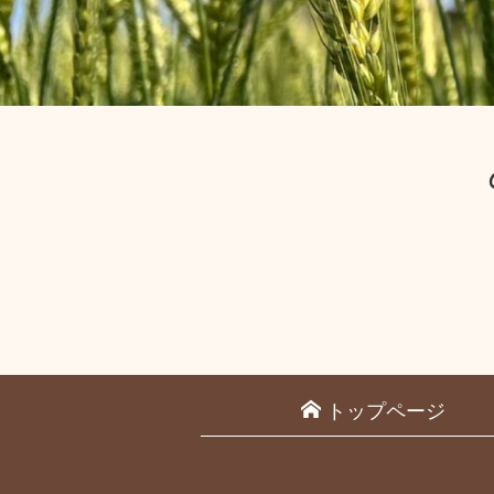
トップページ